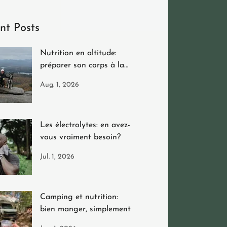
nt Posts
Nutrition en altitude:
préparer son corps à la
montagne
Aug. 1, 2026
Les électrolytes: en avez-
vous vraiment besoin?
Jul. 1, 2026
Camping et nutrition:
bien manger, simplement