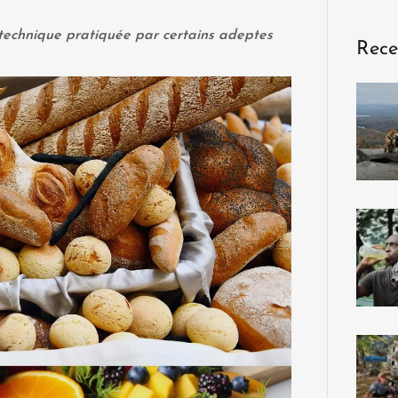
technique pratiquée par certains adeptes
Rece