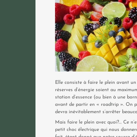
Elle consiste à faire le plein avant 
réserves d’énergie soient au maximum.
station d’essence (ou bien à une born
avant de partir en « roadtrip ». On p
devra inévitablement s’arrêter beauc
Mais faire le plein avec quoi?... Ce n
petit choc électrique qui nous donner