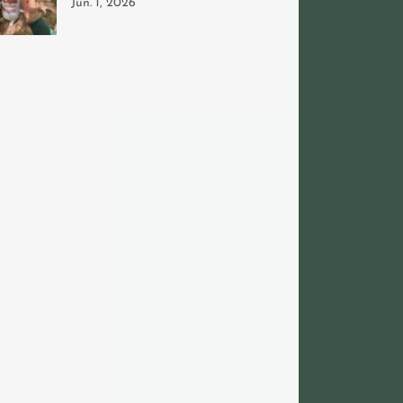
Jun. 1, 2026