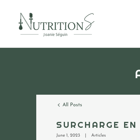
All Posts
SURCHARGE EN
June 1, 2023
|
Articles