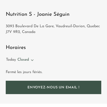
Nutrition S - Joanie Séguin
3093 Boulevard De La Gare, Vaudreuil-Dorion, Quebec
J7V 9R2, Canada
Horaires
Today
Closed
Fermé les jours fériés.
ENVOYEZ-NOUS UN EMAIL !