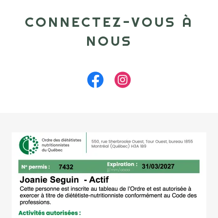
CONNECTEZ-VOUS À
NOUS