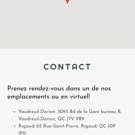
CONTACT
Prenez rendez-vous dans un de nos
emplacements ou en virtuel!
Vaudreuil-Dorion: 3093 Bd de la Gare bureau B,
Vaudreuil-Dorion, QC J7V 9B9
Rigaud: 65 Rue Saint-Pierre, Rigaud, QC J0P
1P0