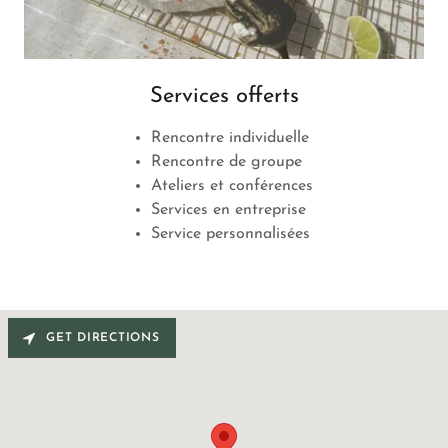
Services offerts
Rencontre individuelle
Rencontre de groupe
Ateliers et conférences
Services en entreprise
Service personnalisées
GET DIRECTIONS