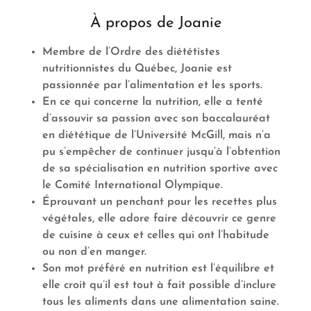
À propos de Joanie
Membre de l’Ordre des diététistes
nutritionnistes du Québec, Joanie est
passionnée par l’alimentation et les sports.
En ce qui concerne la nutrition, elle a tenté
d’assouvir sa passion avec son baccalauréat
en diététique de l’Université McGill, mais n’a
pu s’empêcher de continuer jusqu’à l’obtention
de sa spécialisation en nutrition sportive avec
le Comité International Olympique.
Éprouvant un penchant pour les recettes plus
végétales, elle adore faire découvrir ce genre
de cuisine à ceux et celles qui ont l’habitude
ou non d’en manger.
Son mot préféré en nutrition est l’équilibre et
elle croit qu’il est tout à fait possible d’inclure
tous les aliments dans une alimentation saine.