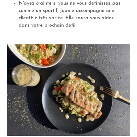
N’ayez crainte si vous ne vous définissez pas
comme un sportif, Joanie accompagne une
clientèle très variée. Elle saura vous aider
dans votre prochain défi!