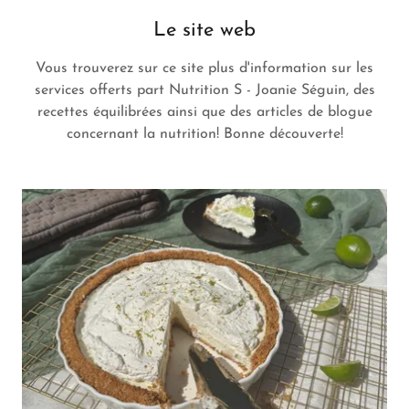
Le site web
Vous trouverez sur ce site plus d'information sur les
services offerts part Nutrition S - Joanie Séguin, des
recettes équilibrées ainsi que des articles de blogue
concernant la nutrition! Bonne découverte!