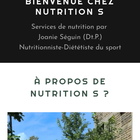
BIENVENUE CHEZ
Services de nutrition par
Joanie Séguin (Dt.P.)
Nutritionniste-Diététiste du sport
À PROPOS DE
NUTRITION S ?